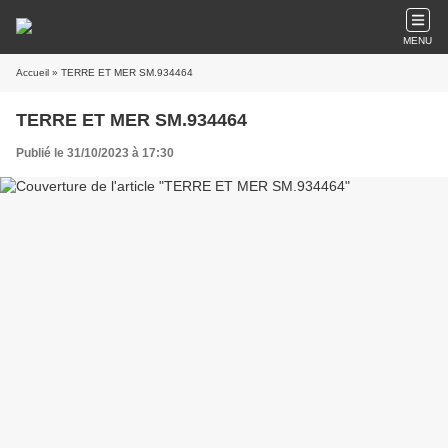
MENU
Accueil
» TERRE ET MER SM.934464
TERRE ET MER SM.934464
Publié le 31/10/2023 à 17:30