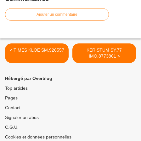
Ajouter un commentaire
< TIMES KLOE SM.926557
KERISTUM SY.77
IMO.8773861 >
Hébergé par Overblog
Top articles
Pages
Contact
Signaler un abus
C.G.U.
Cookies et données personnelles