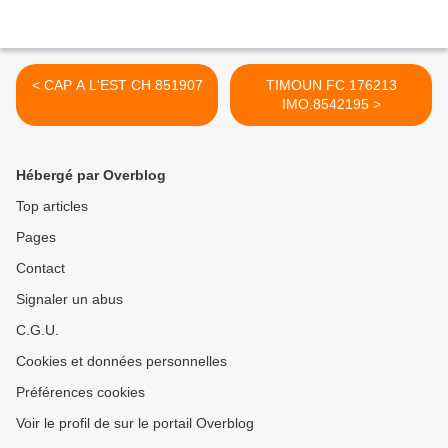
< CAP A L'EST CH.851907
TIMOUN FC.176213
IMO.8542195 >
Hébergé par Overblog
Top articles
Pages
Contact
Signaler un abus
C.G.U.
Cookies et données personnelles
Préférences cookies
Voir le profil de sur le portail Overblog