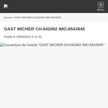
MENU
Accueil
» GAST MICHER CH.642082 IMO.8543945
GAST MICHER CH.642082 IMO.8543945
Publié le 18/09/2024 à 11:52