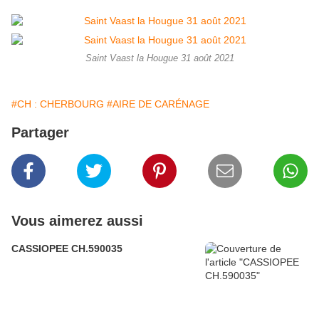
Saint Vaast la Hougue 31 août 2021
#CH : CHERBOURG
#AIRE DE CARÉNAGE
Partager
Vous aimerez aussi
CASSIOPEE CH.590035