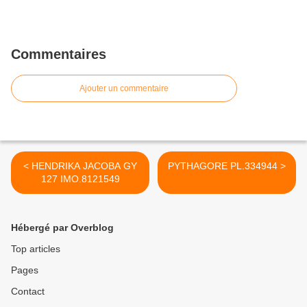
Commentaires
Ajouter un commentaire
< HENDRIKA JACOBA GY
PYTHAGORE PL.334944 >
127 IMO.8121549
Hébergé par Overblog
Top articles
Pages
Contact