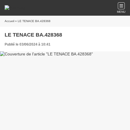
MENU
Accueil
» LE TENACE BA.428368
LE TENACE BA.428368
Publié le 03/06/2024 à 10:41