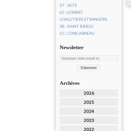
ST : SETE
LO : LORIENT
CHALUTIERS ETRANGERS
SB : SAINT BRIEUC
CC : CONCARNEAU
Newsletter
Archives
2026
2025
2024
2023
2022