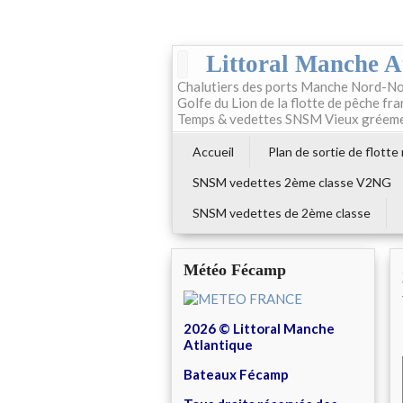
Littoral Manche A
Chalutiers des ports Manche Nord-No
Golfe du Lion de la flotte de pêche fr
Temps & vedettes SNSM Vieux gréem
Accueil
Plan de sortie de flotte
SNSM vedettes 2ème classe V2NG
SNSM vedettes de 2ème classe
Météo Fécamp
2026 © Littoral Manche
Atlantique
Bateaux Fécamp