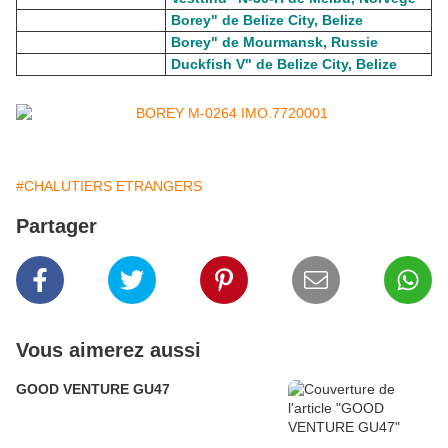
Borey" de Belize City, Belize
Borey" de Mourmansk, Russie
Duckfish V" de Belize City, Belize
#CHALUTIERS ETRANGERS
Partager
Vous aimerez aussi
GOOD VENTURE GU47