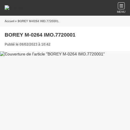
MENU
Accueil
» BOREY M-0264 IMO.7720001
BOREY M-0264 IMO.7720001
Publié le 08/02/2023 à 10:42