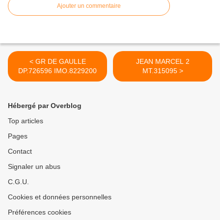
Ajouter un commentaire
< GR DE GAULLE
JEAN MARCEL 2
DP.726596 IMO.8229200
MT.315095 >
Hébergé par Overblog
Top articles
Pages
Contact
Signaler un abus
C.G.U.
Cookies et données personnelles
Préférences cookies