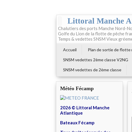
Littoral Manche A
Chalutiers des ports Manche Nord-No
Golfe du Lion de la flotte de pêche fr
Temps & vedettes SNSM Vieux gréem
Accueil
Plan de sortie de flotte
SNSM vedettes 2ème classe V2NG
SNSM vedettes de 2ème classe
Météo Fécamp
2026 © Littoral Manche
Atlantique
Bateaux Fécamp