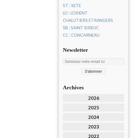
ST : SETE
LO : LORIENT
CHALUTIERS ETRANGERS
SB : SAINT BRIEUC
CC : CONCARNEAU
Newsletter
Archives
2026
2025
2024
2023
2022