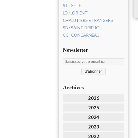
ST : SETE
LO : LORIENT
CHALUTIERS ETRANGERS
SB : SAINT BRIEUC
CC : CONCARNEAU
Newsletter
Archives
2026
2025
2024
2023
2022