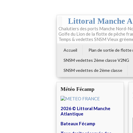
Littoral Manche A
Chalutiers des ports Manche Nord-No
Golfe du Lion de la flotte de pêche fr
Temps & vedettes SNSM Vieux gréem
Accueil
Plan de sortie de flotte
SNSM vedettes 2ème classe V2NG
SNSM vedettes de 2ème classe
Météo Fécamp
2026 © Littoral Manche
Atlantique
Bateaux Fécamp