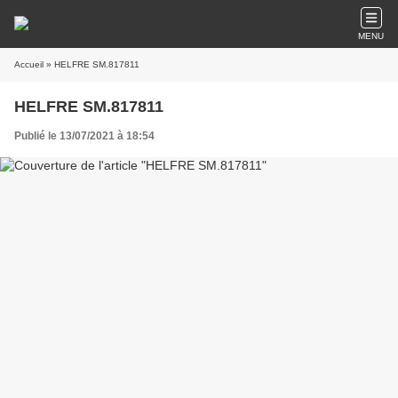
MENU
Accueil
» HELFRE SM.817811
HELFRE SM.817811
Publié le 13/07/2021 à 18:54