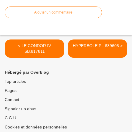
Ajouter un commentaire
< LE CONDOR IV
HYPERBOLE PL.639605 >
SB.817811
Hébergé par Overblog
Top articles
Pages
Contact
Signaler un abus
C.G.U.
Cookies et données personnelles