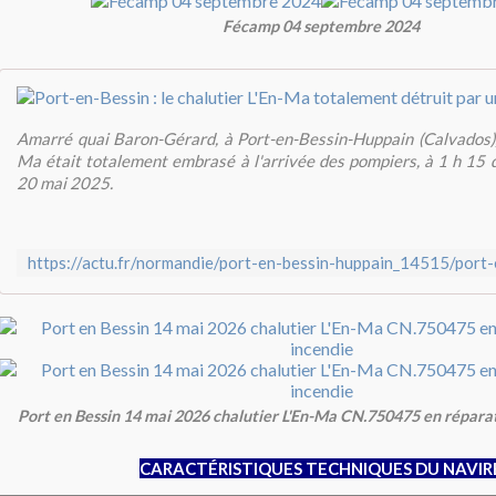
Fécamp 04 septembre 2024
Amarré quai Baron-Gérard, à Port-en-Bessin-Huppain (Calvados), 
Ma était totalement embrasé à l'arrivée des pompiers, à 1 h 15 
20 mai 2025.
Port en Bessin 14 mai 2026 chalutier L'En-Ma CN.750475 en réparat
CARACTÉRISTIQUES TECHNIQUES DU NAVIR