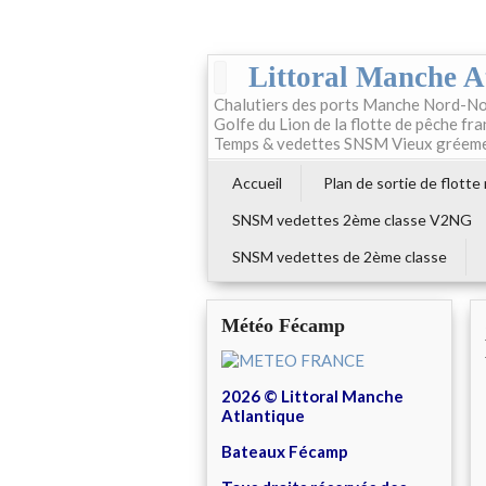
Littoral Manche A
Chalutiers des ports Manche Nord-No
Golfe du Lion de la flotte de pêche fr
Temps & vedettes SNSM Vieux gréem
Accueil
Plan de sortie de flotte
SNSM vedettes 2ème classe V2NG
SNSM vedettes de 2ème classe
Météo Fécamp
2026 © Littoral Manche
Atlantique
Bateaux Fécamp