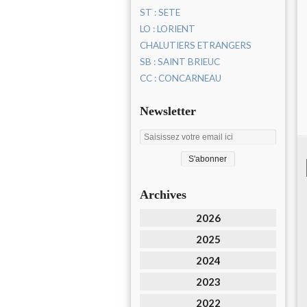
ST : SETE
LO : LORIENT
CHALUTIERS ETRANGERS
SB : SAINT BRIEUC
CC : CONCARNEAU
Newsletter
Archives
2026
2025
2024
2023
2022